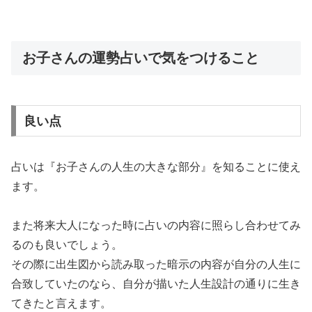
お子さんの運勢占いで気をつけること
良い点
占いは『お子さんの人生の大きな部分』を知ることに使え
ます。
また将来大人になった時に占いの内容に照らし合わせてみ
るのも良いでしょう。
その際に出生図から読み取った暗示の内容が自分の人生に
合致していたのなら、自分が描いた人生設計の通りに生き
てきたと言えます。