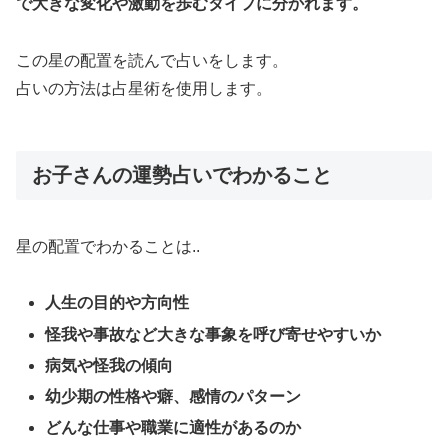
で大きな変化や激動を歩むタイプに分かれます。
この星の配置を読んで占いをします。
占いの方法は占星術を使用します。
お子さんの運勢占いでわかること
星の配置でわかることは..
人生の目的や方向性
怪我や事故など大きな事象を呼び寄せやすいか
病気や怪我の傾向
幼少期の性格や癖、感情のパターン
どんな仕事や職業に適性があるのか