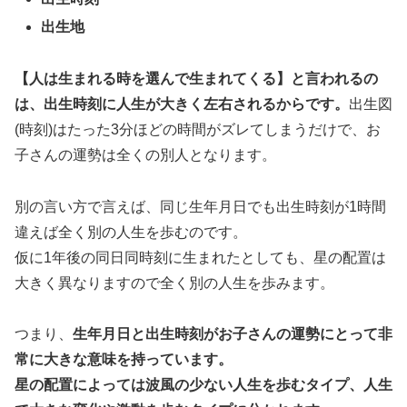
出生地
【人は生まれる時を選んで生まれてくる】と言われるの
は、出生時刻に人生が大きく左右されるからです。
出生図
(時刻)はたった3分ほどの時間がズレてしまうだけで、お
子さんの運勢は全くの別人となります。
別の言い方で言えば、同じ生年月日でも出生時刻が1時間
違えば全く別の人生を歩むのです。
仮に1年後の同日同時刻に生まれたとしても、星の配置は
大きく異なりますので全く別の人生を歩みます。
つまり、
生年月日と出生時刻がお子さんの運勢にとって非
常に大きな意味を持っています。
星の配置によっては波風の少ない人生を歩むタイプ、人生