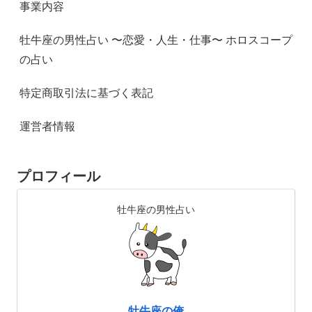
事業内容
牡牛座の男性占い 〜恋愛・人生・仕事〜 ホロスコープ
の占い
特定商取引法に基づく表記
運営者情報
プロフィール
牡牛座の男性占い
牡牛座の俺