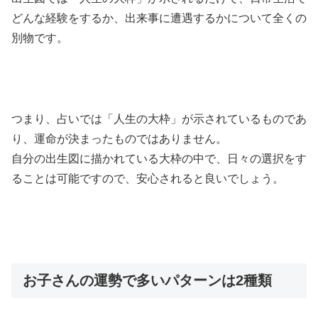
どんな経験をするか、出来事に遭遇するかについて全くの
別物です。
つまり、占いでは「人生の大枠」が示されているものであ
り、運命が決まったものではありません。
自分の出生図に描かれている大枠の中で、日々の選択をす
ることは可能ですので、安心されると良いでしょう。
お子さんの運勢で多いパターンは2種類