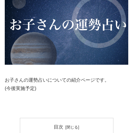
お子さんの運勢占いについての紹介ページです。
(今後実施予定)
目次