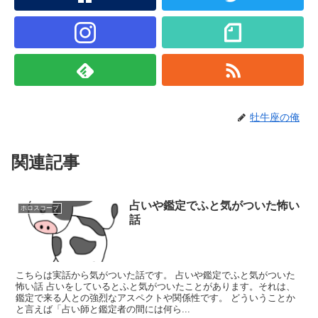
牡牛座の俺
関連記事
占いや鑑定でふと気がついた怖い
ホロスコープ
話
こちらは実話から気がついた話です。 占いや鑑定でふと気がついた
怖い話 占いをしているとふと気がついたことがあります。それは、
鑑定で来る人との強烈なアスペクトや関係性です。 どういうことか
と言えば「占い師と鑑定者の間には何ら...