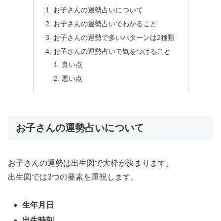
お子さんの運勢占いについて
お子さんの運勢占いでわかること
お子さんの運勢で多いパターンは2種類
お子さんの運勢占いで気をつけること
良い点
悪い点
お子さんの運勢占いについて
お子さんの運勢は出生図で大枠が決まります。
出生図では3つの要素を重視します。
生年月日
出生時刻