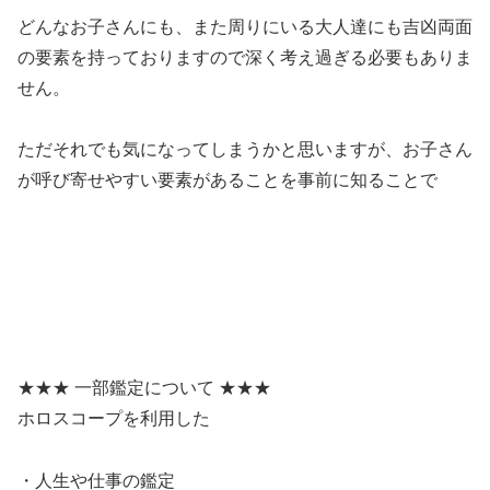
どんなお子さんにも、また周りにいる大人達にも吉凶両面
の要素を持っておりますので深く考え過ぎる必要もありま
せん。
ただそれでも気になってしまうかと思いますが、お子さん
が呼び寄せやすい要素があることを事前に知ることで
★★★ 一部鑑定について ★★★
ホロスコープを利用した
・人生や仕事の鑑定