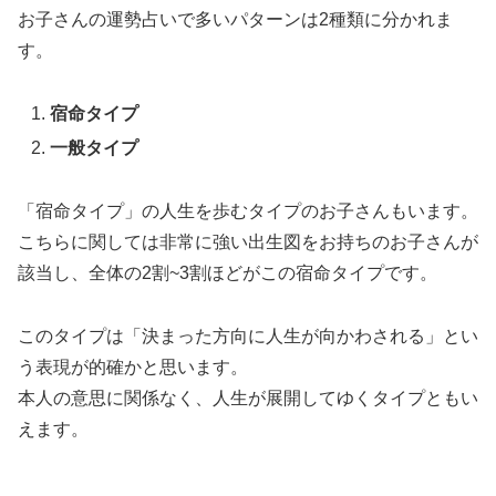
お子さんの運勢占いで多いパターンは2種類に分かれま
す。
宿命タイプ
一般タイプ
「宿命タイプ」の人生を歩むタイプのお子さんもいます。
こちらに関しては非常に強い出生図をお持ちのお子さんが
該当し、全体の2割~3割ほどがこの宿命タイプです。
このタイプは「決まった方向に人生が向かわされる」とい
う表現が的確かと思います。
本人の意思に関係なく、人生が展開してゆくタイプともい
えます。