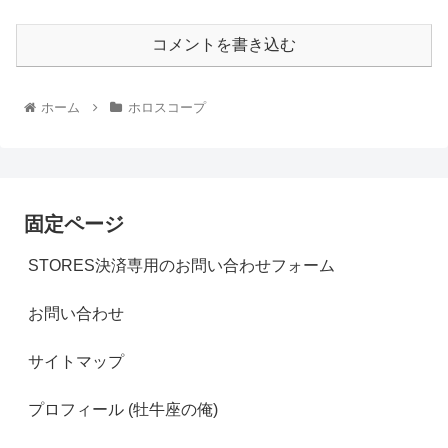
コメントを書き込む
ホーム
ホロスコープ
固定ページ
STORES決済専用のお問い合わせフォーム
お問い合わせ
サイトマップ
プロフィール (牡牛座の俺)