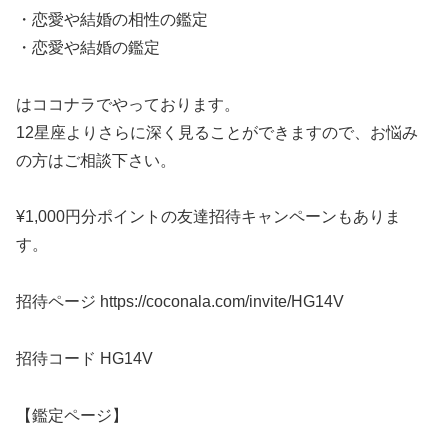
・恋愛や結婚の相性の鑑定
・恋愛や結婚の鑑定
はココナラでやっております。
12星座よりさらに深く見ることができますので、お悩み
の方はご相談下さい。
¥1,000円分ポイントの友達招待キャンペーンもありま
す。
招待ページ https://coconala.com/invite/HG14V
招待コード HG14V
【鑑定ページ】