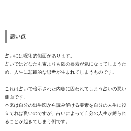
悪い点
占いには呪術的側面があります。
占いではどなたも吉よりも凶の要素が気になってしまうた
め、人生に悲観的な思考が生まれてしまうものです。
これは占いで暗示された内容に囚われてしまう占いの悪い
側面です。
本来は自分の出生図から読み解ける要素を自分の人生に役
立てれば良いのですが、占いによって自分の人生が縛られ
ることが起きてしまう例です。