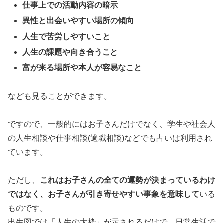
仕事上での活動内容の暗示
異性と出会いやすい場所の傾向
人生で苦労しやすいこと
人生の課題や向き合うこと
富が来る場所や本人が容易なこと
なども見ることができます。
ですので、一般的にはお子さんだけでなく、学生や社会人
の人生相談や仕事相談(適職相談)などでも占いは利用され
ています。
ただし、
これはお子さんの全ての運勢が決まっているわけ
ではなく、お子さんが引き寄せやすい事象を意味して
いる
ものです。
出生図では「人生の大枠」が示されるだけで、日常生活で